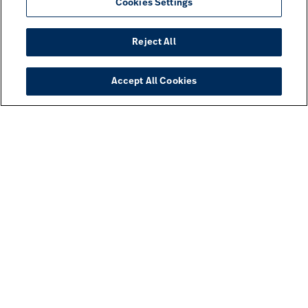
Cookies Settings
Reject All
Accept All Cookies