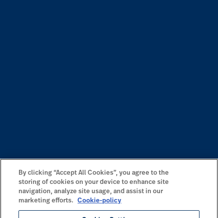
By clicking “Accept All Cookies”, you agree to the
storing of cookies on your device to enhance site
navigation, analyze site usage, and assist in our
marketing efforts.
Cookie-policy