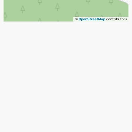
©
OpenStreetMap
contributors