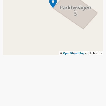
©
OpenStreetMap
contributors