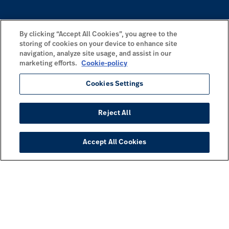
By clicking “Accept All Cookies”, you agree to the
storing of cookies on your device to enhance site
navigation, analyze site usage, and assist in our
marketing efforts.
Cookie-policy
Cookies Settings
Reject All
Accept All Cookies