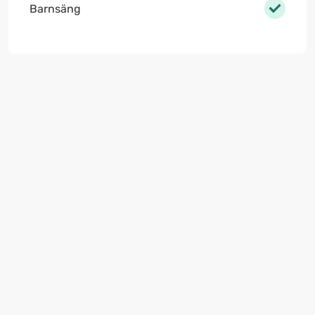
Barnsäng