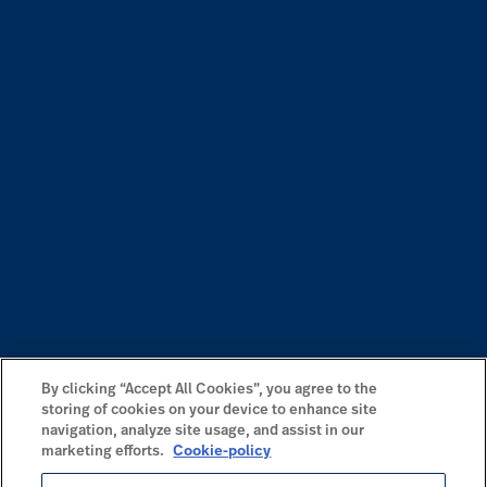
By clicking “Accept All Cookies”, you agree to the
storing of cookies on your device to enhance site
navigation, analyze site usage, and assist in our
marketing efforts.
Cookie-policy