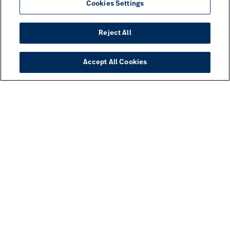
Cookies Settings
Reject All
Accept All Cookies