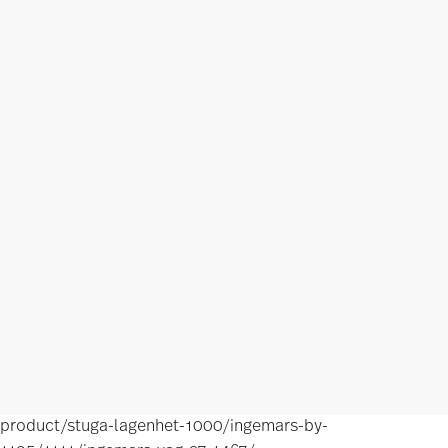
product/stuga-lagenhet-1000/ingemars-by-