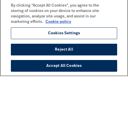
By clicking “Accept All Cookies”, you agree to the
storing of cookies on your device to enhance site
navigation, analyze site usage, and assist in our
marketing efforts.
Cookie-policy
Cookies Settings
Reject All
Accept All Cookies