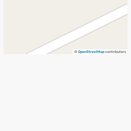
©
OpenStreetMap
contributors