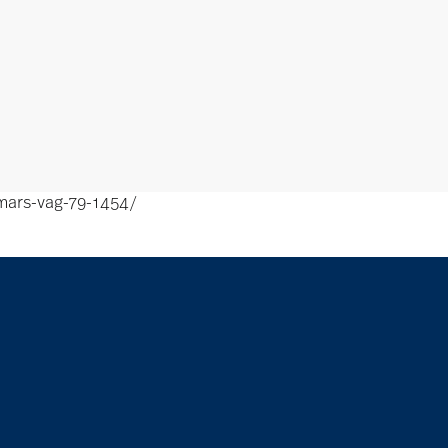
mars-vag-79-1454/