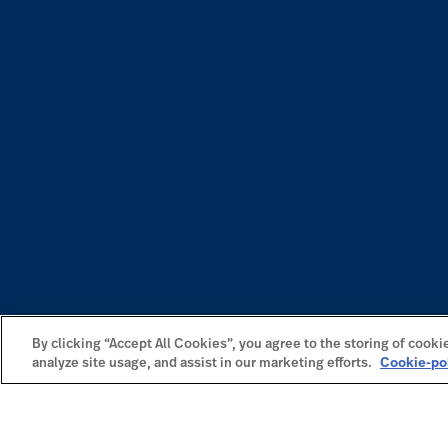
By clicking “Accept All Cookies”, you agree to the storing of cooki
analyze site usage, and assist in our marketing efforts.
Cookie-po