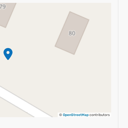
©
OpenStreetMap
contributors