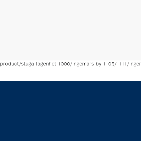
product/stuga-lagenhet-1000/ingemars-by-1105/1111/inge