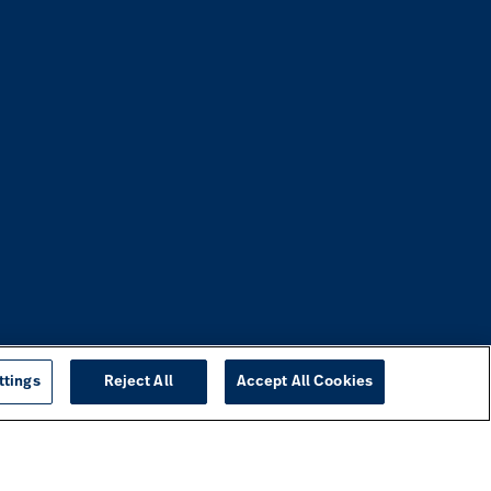
ttings
Reject All
Accept All Cookies