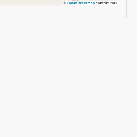
©
OpenStreetMap
contributors