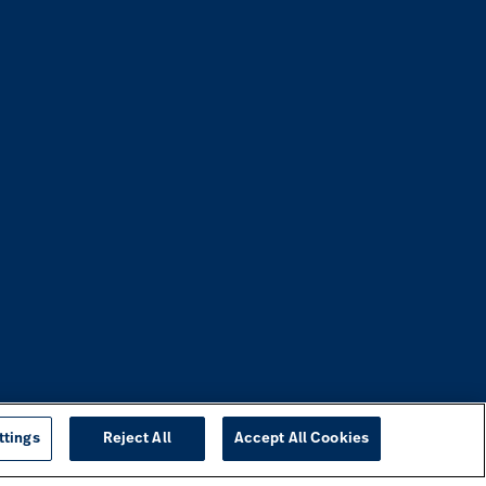
ttings
Reject All
Accept All Cookies