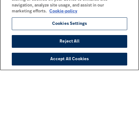
navigation, analyze site usage, and assist in our
marketing efforts.
Cookie-policy
Cookies Settings
Reject All
Accept All Cookies