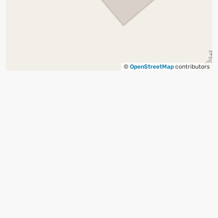
©
OpenStreetMap
contributors