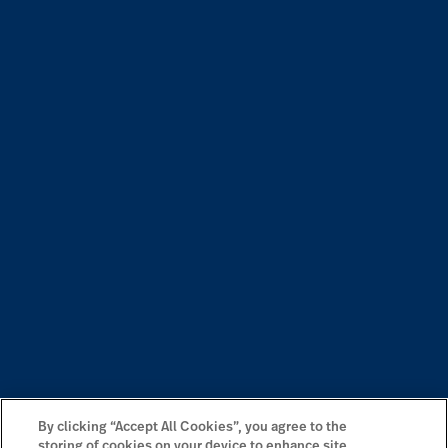
By clicking “Accept All Cookies”, you agree to the
storing of cookies on your device to enhance site