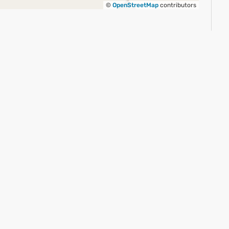
©
OpenStreetMap
contributors