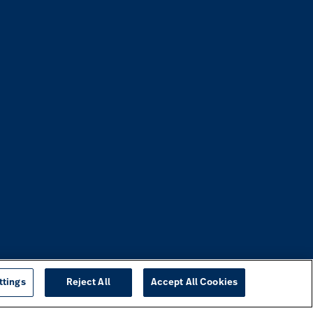
ttings
Reject All
Accept All Cookies