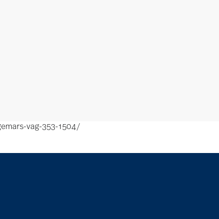
ngemars-vag-353-1504/