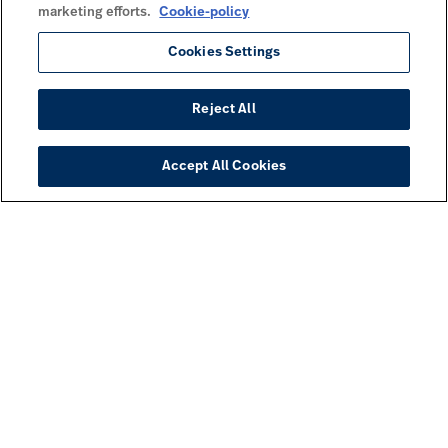
marketing efforts.
Cookie-policy
Cookies Settings
Reject All
Accept All Cookies