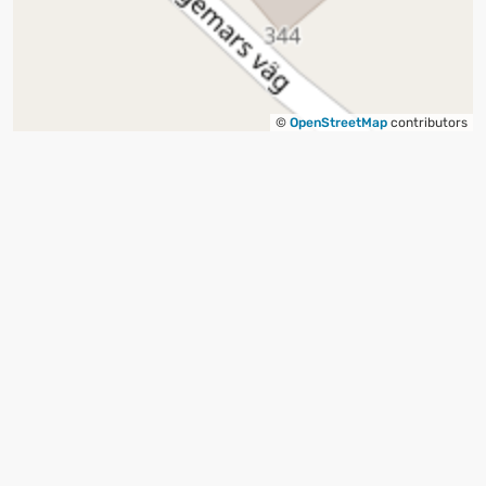
©
OpenStreetMap
contributors