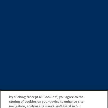
By clicking “Accept All Cookies”, you agree to the
storing of cookies on your device to enhance site
navigation, analyze site usage, and assist in our