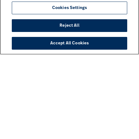
Cookies Settings
Reject All
Accept All Cookies