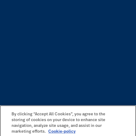
By clicking “Accept All Cookies”, you agree to the
storing of cookies on your device to enhance site
navigation, analyze site usage, and assist in our
marketing efforts.
Cookie-policy