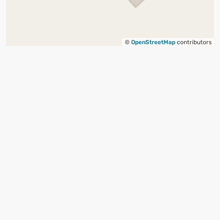
©
OpenStreetMap
contributors