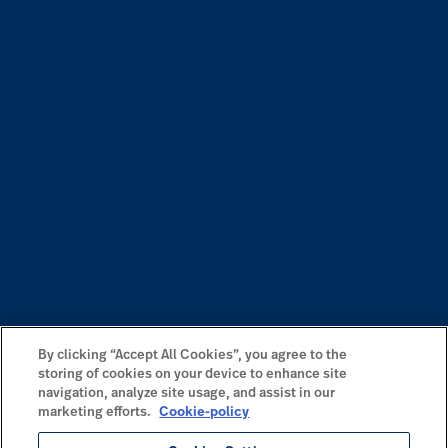
By clicking “Accept All Cookies”, you agree to the
storing of cookies on your device to enhance site
navigation, analyze site usage, and assist in our
marketing efforts.
Cookie-policy