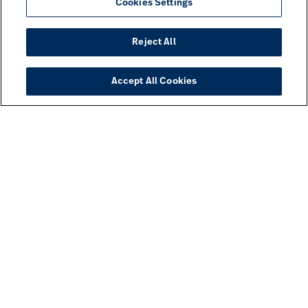
Cookies Settings
Reject All
Accept All Cookies