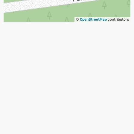
©
OpenStreetMap
contributors