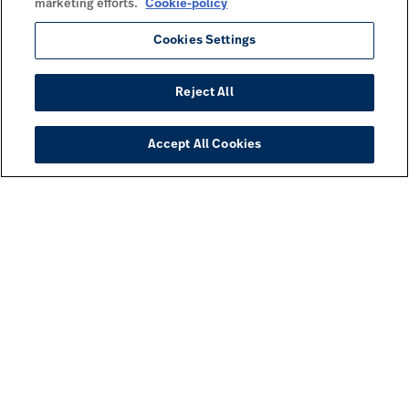
marketing efforts.
Cookie-policy
Cookies Settings
Reject All
Accept All Cookies