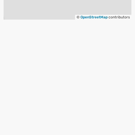
©
OpenStreetMap
contributors