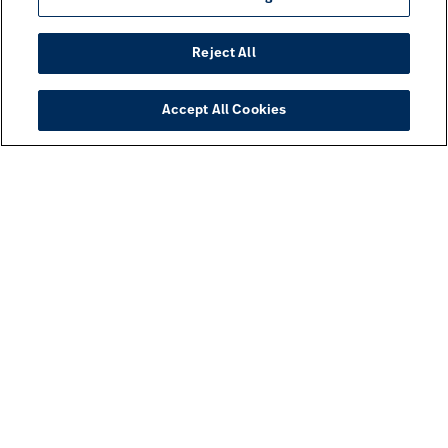
Reject All
Accept All Cookies