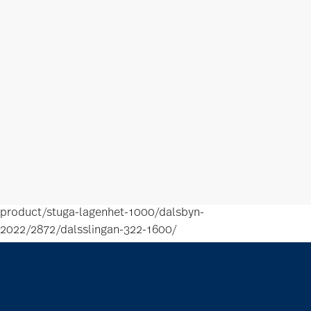
product/stuga-lagenhet-1000/dalsbyn-
2022/2872/dalsslingan-322-1600/