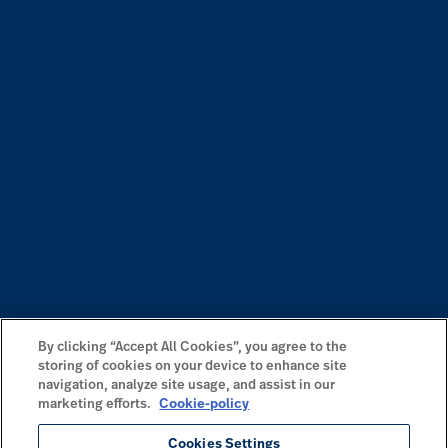
By clicking “Accept All Cookies”, you agree to the
storing of cookies on your device to enhance site
navigation, analyze site usage, and assist in our
marketing efforts.
Cookie-policy
Cookies Settings