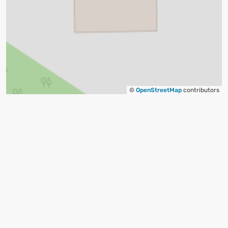
©
OpenStreetMap
contributors