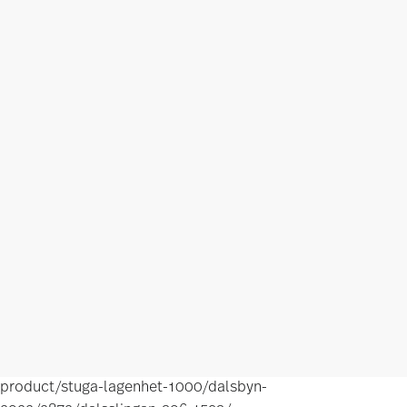
product/stuga-lagenhet-1000/dalsbyn-