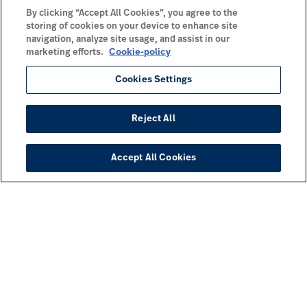
By clicking “Accept All Cookies”, you agree to the
storing of cookies on your device to enhance site
navigation, analyze site usage, and assist in our
marketing efforts.
Cookie-policy
Cookies Settings
Reject All
Accept All Cookies