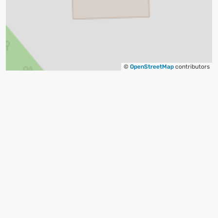
©
OpenStreetMap
contributors