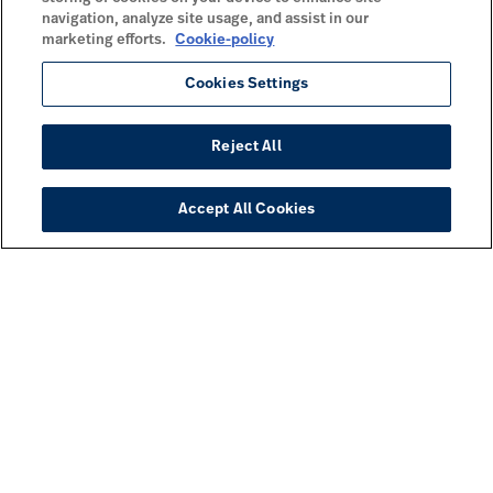
navigation, analyze site usage, and assist in our
marketing efforts.
Cookie-policy
Cookies Settings
Reject All
Accept All Cookies