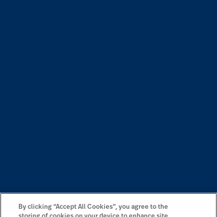
By clicking “Accept All Cookies”, you agree to the
storing of cookies on your device to enhance site