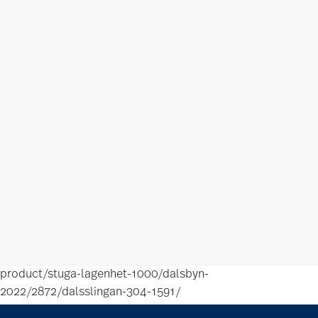
product/stuga-lagenhet-1000/dalsbyn-
2022/2872/dalsslingan-304-1591/