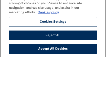
storing of cookies on your device to enhance site
navigation, analyze site usage, and assist in our
marketing efforts.
Cookie-policy
Cookies Settings
Reject All
Accept All Cookies