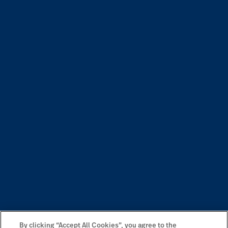
By clicking “Accept All Cookies”, you agree to the