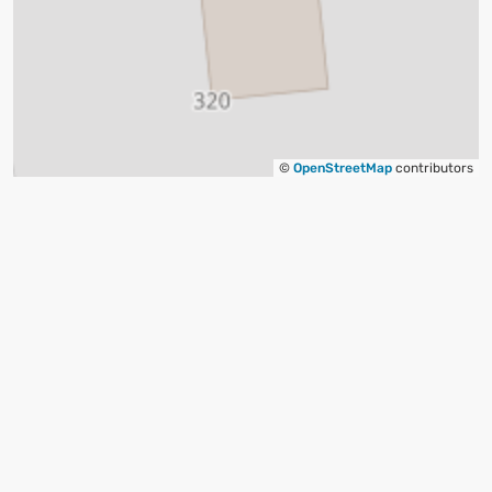
©
OpenStreetMap
contributors