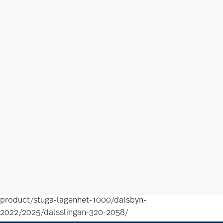
product/stuga-lagenhet-1000/dalsbyn-
2022/2025/dalsslingan-320-2058/