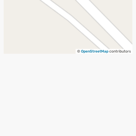
©
OpenStreetMap
contributors