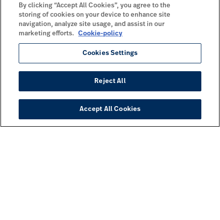
By clicking “Accept All Cookies”, you agree to the
storing of cookies on your device to enhance site
navigation, analyze site usage, and assist in our
marketing efforts.
Cookie-policy
Cookies Settings
Reject All
Accept All Cookies