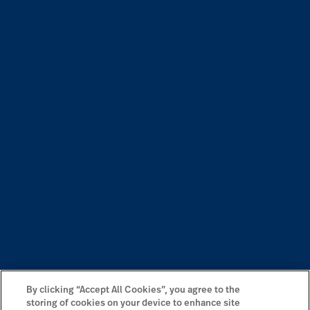
By clicking “Accept All Cookies”, you agree to the
storing of cookies on your device to enhance site