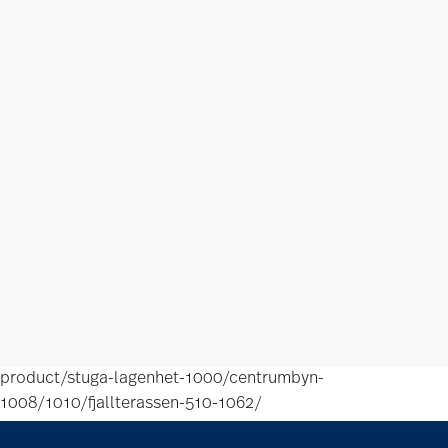
product/stuga-lagenhet-1000/centrumbyn-
1008/1010/fjallterassen-510-1062/