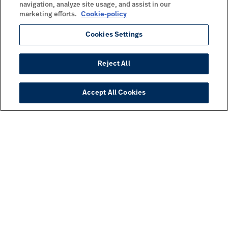
navigation, analyze site usage, and assist in our
marketing efforts.
Cookie-policy
Cookies Settings
Reject All
Accept All Cookies