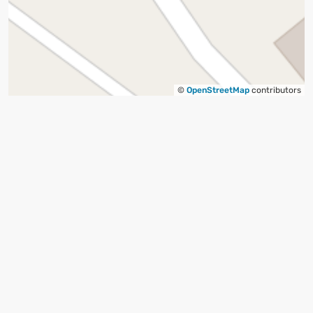
©
OpenStreetMap
contributors