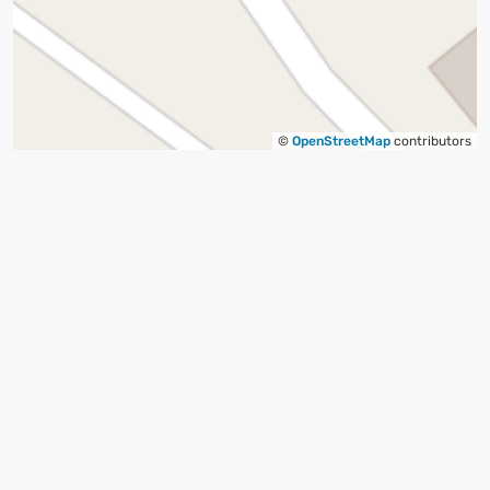
©
OpenStreetMap
contributors