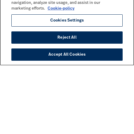
navigation, analyze site usage, and assist in our
marketing efforts.
Cookie-policy
Cookies Settings
Reject All
Accept All Cookies