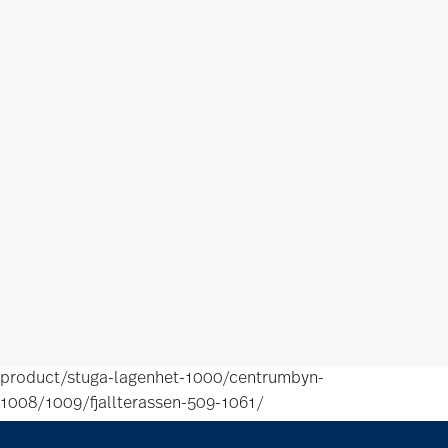
product/stuga-lagenhet-1000/centrumbyn-
1008/1009/fjallterassen-509-1061/