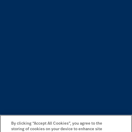
By clicking “Accept All Cookies”, you agree to the
storing of cookies on your device to enhance site