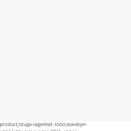
product/stuga-lagenhet-1000/askebyn-