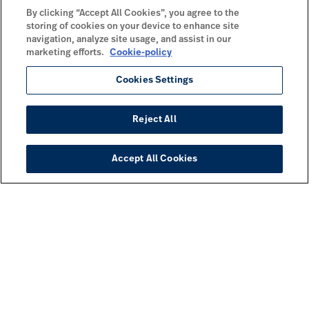
By clicking “Accept All Cookies”, you agree to the
storing of cookies on your device to enhance site
navigation, analyze site usage, and assist in our
marketing efforts.
Cookie-policy
Cookies Settings
Reject All
Accept All Cookies