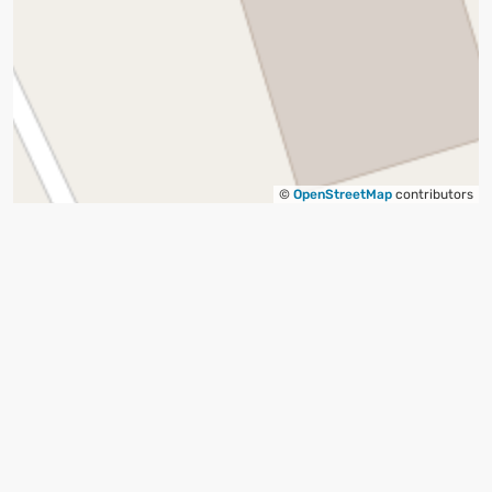
©
OpenStreetMap
contributors