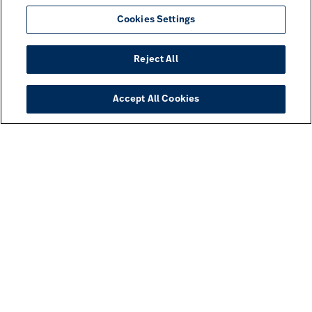
Cookies Settings
Reject All
Accept All Cookies