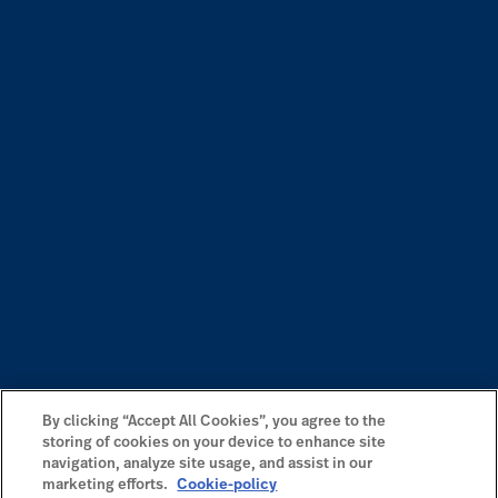
By clicking “Accept All Cookies”, you agree to the
storing of cookies on your device to enhance site
navigation, analyze site usage, and assist in our
marketing efforts.
Cookie-policy