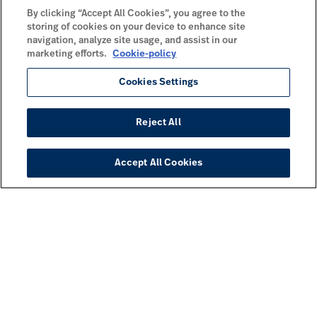
By clicking “Accept All Cookies”, you agree to the
storing of cookies on your device to enhance site
navigation, analyze site usage, and assist in our
marketing efforts.
Cookie-policy
Cookies Settings
Reject All
Accept All Cookies