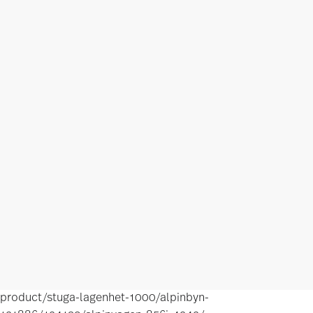
product/stuga-lagenhet-1000/alpinbyn-