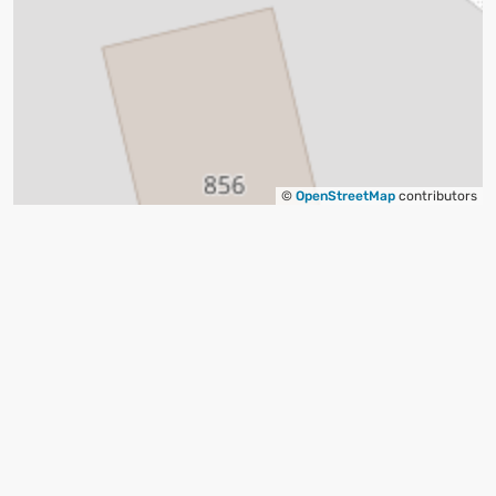
©
OpenStreetMap
contributors