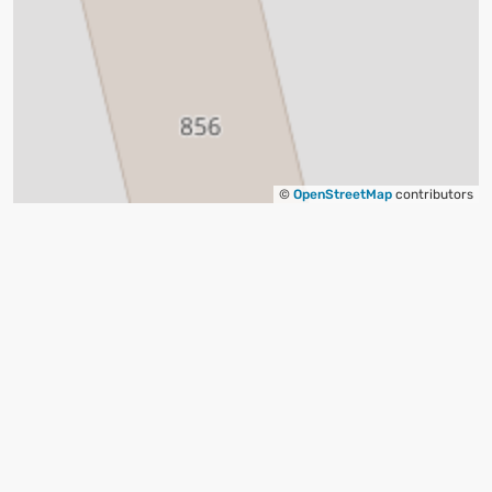
©
OpenStreetMap
contributors