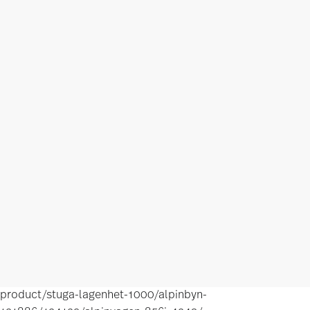
product/stuga-lagenhet-1000/alpinbyn-