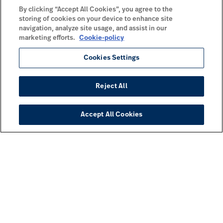
By clicking “Accept All Cookies”, you agree to the
storing of cookies on your device to enhance site
navigation, analyze site usage, and assist in our
marketing efforts.
Cookie-policy
Cookies Settings
Reject All
Accept All Cookies