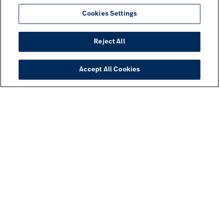
Cookies Settings
Reject All
Accept All Cookies