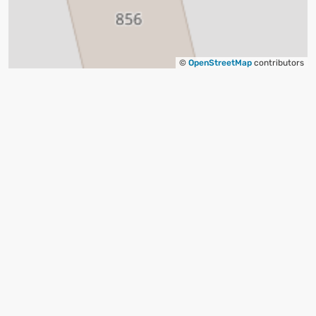
©
OpenStreetMap
contributors