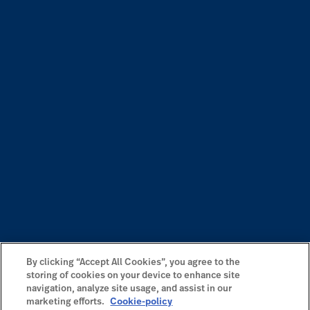
By clicking “Accept All Cookies”, you agree to the
storing of cookies on your device to enhance site
navigation, analyze site usage, and assist in our
marketing efforts.
Cookie-policy