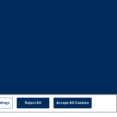
ttings
Reject All
Accept All Cookies