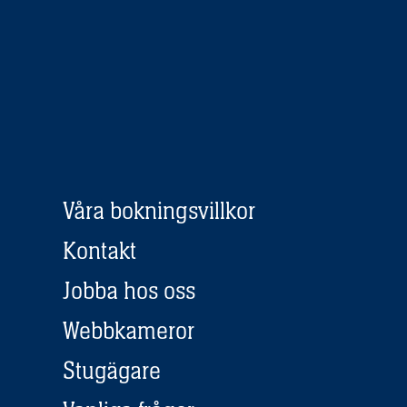
Våra bokningsvillkor
Kontakt
Jobba hos oss
Webbkameror
Stugägare