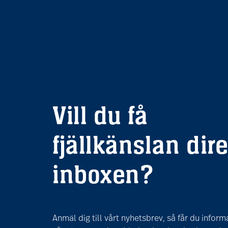
Vill du få
fjällkänslan dire
inboxen?
Anmäl dig till vårt nyhetsbrev, så får du infor