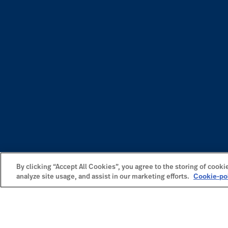
By clicking “Accept All Cookies”, you agree to the storing of cooki
analyze site usage, and assist in our marketing efforts.
Cookie-po