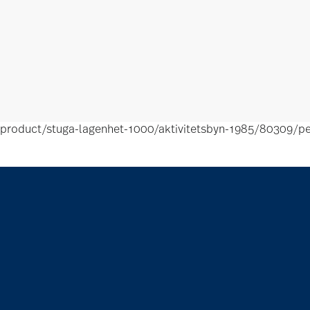
product/stuga-lagenhet-1000/aktivitetsbyn-1985/80309/pe