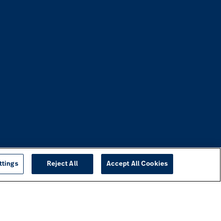
ttings
Reject All
Accept All Cookies