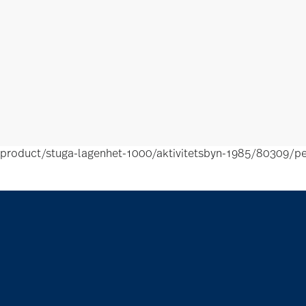
product/stuga-lagenhet-1000/aktivitetsbyn-1985/80309/pe