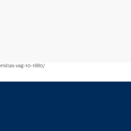
rnillas-vag-10-1680/