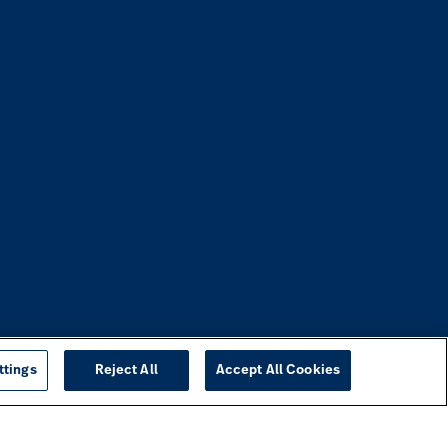
ttings
Reject All
Accept All Cookies