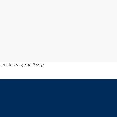
ernillas-vag-19e-6619/