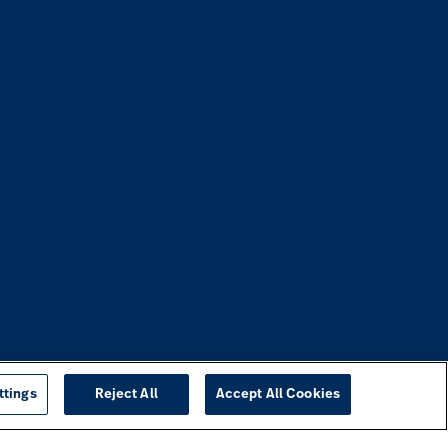
ttings
Reject All
Accept All Cookies