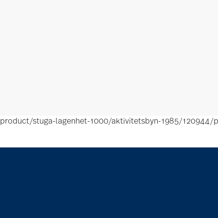
product/stuga-lagenhet-1000/aktivitetsbyn-1985/120944/p