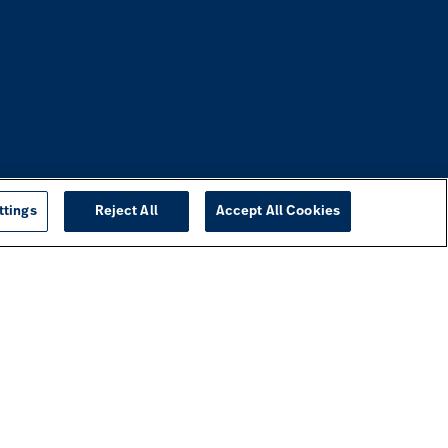
ttings
Reject All
Accept All Cookies