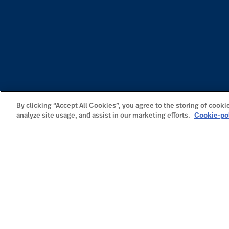
By clicking “Accept All Cookies”, you agree to the storing of cooki
analyze site usage, and assist in our marketing efforts.
Cookie-po