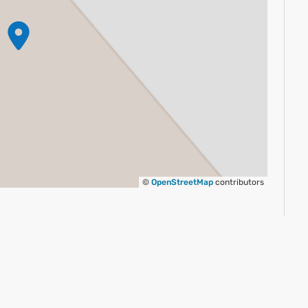
©
OpenStreetMap
contributors