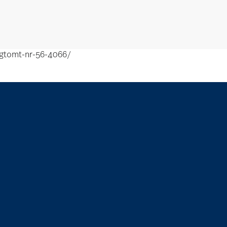
gtomt-nr-56-4066/