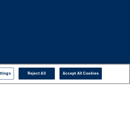
ttings
Reject All
Accept All Cookies