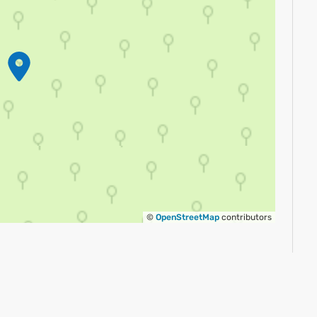
©
OpenStreetMap
contributors