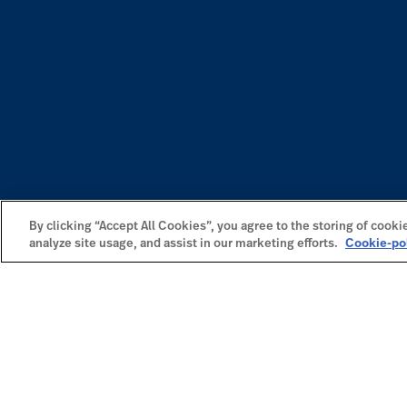
By clicking “Accept All Cookies”, you agree to the storing of cooki
analyze site usage, and assist in our marketing efforts.
Cookie-po