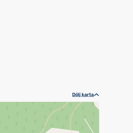
Dölj karta